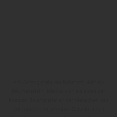
Am Anfang steht der Rohstoff: Holz als
Baumaterial - Holz hat sich als eines der
ältesten Baumaterialien der Menschen seit
Jahrtausenden bewährt. Es ist in vielen