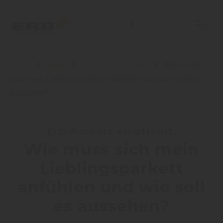
Home
Blog
Sortiment: Boden
Wie muss
sich mein Lieblingsparkett anfühlen und wie soll es
aussehen?
Erb-Parkett empfiehlt:
Wie muss sich mein
Lieblingsparkett
anfühlen und wie soll
es aussehen?