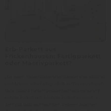
Erb-Parkett aus
Frickenhausen: Fertigparkett
oder Massivparkett?
„Bei einem Parkettboden unterscheidet man zunächst
nach Massiv- oder Fertigparkett. Letzteres wird auch
Mehr-Schicht-Parkett genannt und noch einmal in 2-
Schicht-Parkett und 3-Schicht-Parkett eingeteilt. In
der Optik lässt sich nach dem Verlegen zwischen