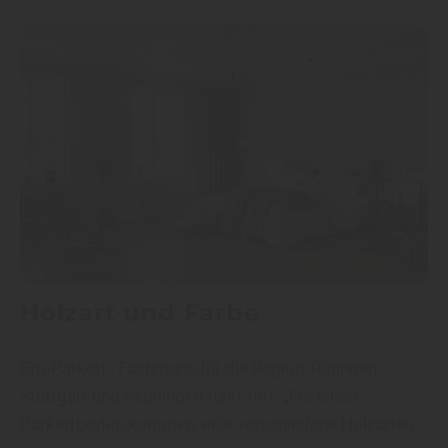
Holzart und Farbe
Erb-Parkett , Fachmann für die Region Tübingen,
Stuttgart und Reutlingen führt fort: „Für einen
Parkettboden kommen viele verschiedene Holzarten