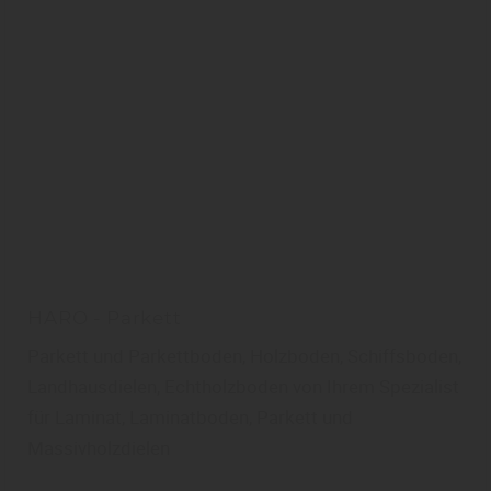
HARO - Parkett
Parkett und Parkettboden, Holzboden, Schiffsboden,
Landhausdielen, Echtholzboden von Ihrem Spezialist
für Laminat, Laminatboden, Parkett und
Massivholzdielen