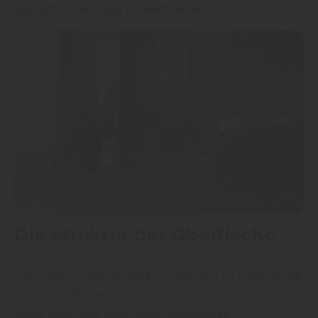
fügt Erb-Parkett aus Frickenhausen hinzu.
Die Struktur der Oberfläche
Erb-Parkett : „Die Struktur des Bodens ist natürlich für
das Laufgefühl von entscheidender Bedeutung. Man
sollte aber nicht außer Acht lassen, dass