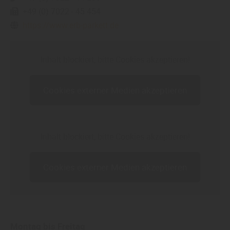
+49 (0) 7022 - 45 454
https://www.erb-parkett.de
Inhalt blockiert, bitte Cookies akzeptieren!
Cookies externer Medien akzeptieren
Inhalt blockiert, bitte Cookies akzeptieren!
Cookies externer Medien akzeptieren
Montag bis Freitag