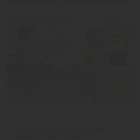
Das könnte Sie auch interessieren!
Boden
Der richtige Bodenbelag fürs
Kinderzimmer – gesund,