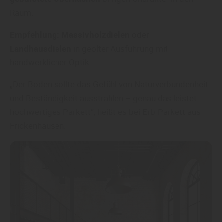
Raum.
Empfehlung:
Massivholzdielen
oder
Landhausdielen
in geölter Ausführung mit
handwerklicher Optik.
„Der Boden sollte das Gefühl von Naturverbundenheit
und Beständigkeit ausstrahlen – genau das leistet
hochwertiges Parkett“, heißt es bei Erb-Parkett aus
Frickenhausen.