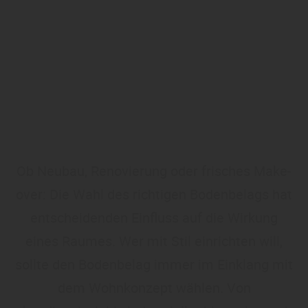
Ob Neubau, Renovierung oder frisches Make-
over: Die Wahl des richtigen Bodenbelags hat
entscheidenden Einfluss auf die Wirkung
eines Raumes. Wer mit Stil einrichten will,
sollte den Bodenbelag immer im Einklang mit
dem Wohnkonzept wählen. Von