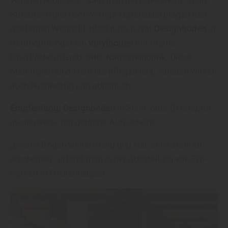
Strukturen und hochwertige Materialien prägen den
modernen Wohnstil. Ideal dazu passt
Designboden
in
Betonoptik oder ein
Vinylboden
mit matter
Oberfläche in Grau- oder Natursteinoptik. Diese
Materialien sind nicht nur pflegeleicht, sondern wirken
auch hochwertig und puristisch.
Empfehlung:
Designboden
in Stein- oder Betonoptik,
idealerweise mit geringer Aufbauhöhe.
„Solche Böden wirken ruhig und klar, ohne steril zu
erscheinen“, erfährt man in der Ausstellung von Erb-
Parkett in Frickenhausen.