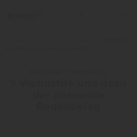
Home
Blog
Sortiment: Boden
5 Wohnstile
und dazu der passende Bodenbelag
Erb-Parkett empfiehlt:
5 Wohnstile und dazu
der passende
Bodenbelag