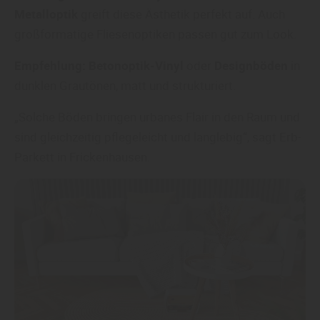
Metalloptik
greift diese Ästhetik perfekt auf. Auch
großformatige Fliesenoptiken passen gut zum Look.
Empfehlung:
Betonoptik-Vinyl
oder
Designböden
in
dunklen Grautönen, matt und strukturiert.
„Solche Böden bringen urbanes Flair in den Raum und
sind gleichzeitig pflegeleicht und langlebig“, sagt Erb-
Parkett in Frickenhausen.