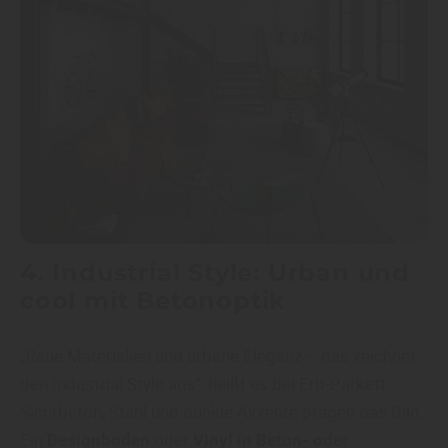
4. Industrial Style: Urban und
cool mit Betonoptik
„Raue Materialien und urbane Eleganz – das zeichnet
den Industrial Style aus“, heißt es bei Erb-Parkett .
Sichtbeton, Stahl und dunkle Akzente prägen das Bild.
Ein
Designboden
oder
Vinyl in Beton- oder