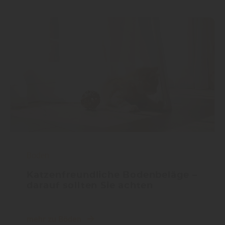
Boden
Katzenfreundliche Bodenbeläge –
darauf sollten Sie achten
mehr zu Böden