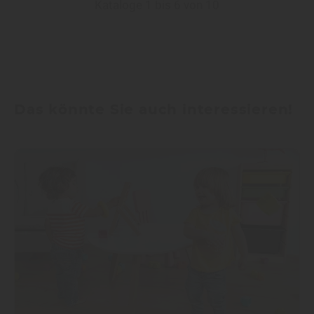
Kataloge 1 bis 6 von 10
Das könnte Sie auch interessieren!