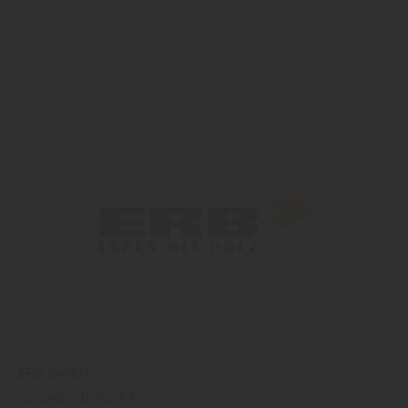
ERB GmbH
Siemensstraße 14