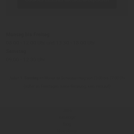
Montag bis Freitag
08:00 - 12:00 Uhr und 13:30 - 18:00 Uhr
Samstag
09:00 - 12:30 Uhr
Jeden
1. Sonntag
im Monat ist Schausonntag von 13:00 bis 17:00 Uhr
(außer an Feiertagen, keine Beratung, kein Verkauf)
Jobs
Kataloge
Blog
Newsletter