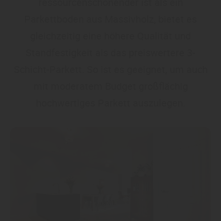
ressourcenschonender ist als ein
Parkettboden aus Massivholz, bietet es
gleichzeitig eine höhere Qualität und
Standfestigkeit als das preiswertere 3-
Schicht-Parkett. So ist es geeignet, um auch
mit moderatem Budget großflächig
hochwertiges Parkett auszulegen.