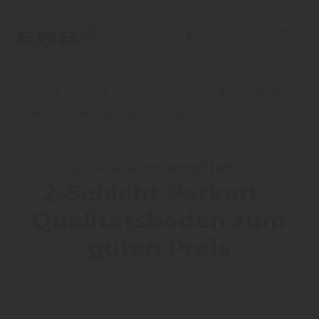
Home
Blog
Sortiment: Boden
2-Schicht
Parkett - Qualitätsboden zum guten Preis
Erb-Parkett empfiehlt:
2-Schicht Parkett -
Qualitätsboden zum
guten Preis