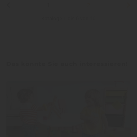
1
2
Kataloge 1 bis 6 von 10
Das könnte Sie auch interessieren!