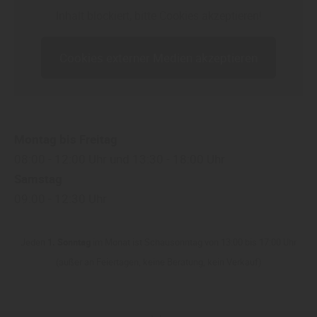
Inhalt blockiert, bitte Cookies akzeptieren!
Cookies externer Medien akzeptieren
Montag bis Freitag
08:00 - 12:00 Uhr und 13:30 - 18:00 Uhr
Samstag
09:00 - 12:30 Uhr
Jeden
1. Sonntag
im Monat ist Schausonntag von 13:00 bis 17:00 Uhr
(außer an Feiertagen, keine Beratung, kein Verkauf)