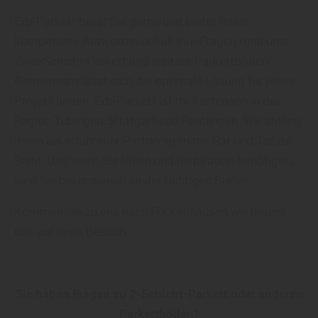
Erb-Parkett berät Sie gerne und bietet Ihnen
kompetente Antworten auf all Ihre Fragen rund ums
Zwei-Schicht-Parkett und weitere Parkettböden.
Gemeinsam lässt sich die optimale Lösung für jedes
Projekt finden. Erb-Parkett ist Ihr Fachmann in der
Region Tübingen, Stuttgart und Reutlingen. Wir stehen
Ihnen als erfahrener Partner gern mit Rat und Tat zur
Seite. Und wenn Sie Ideen und Inspiration benötigen,
sind Sie bei uns auch an der richtigen Stelle.
Kommen Sie zu uns nach Frickenhausen wir freuen
uns auf Ihren Besuch.
Sie haben Fragen zu 2-Schicht-Parkett oder anderen
Parkettböden?