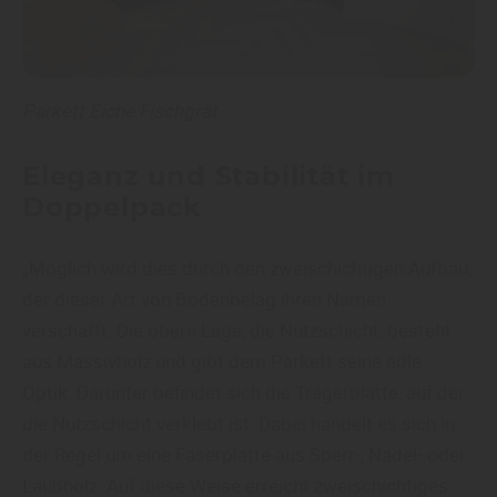
Parkett Eiche Fischgrät
Eleganz und Stabilität im
Doppelpack
„Möglich wird dies durch den zweischichtigen Aufbau,
der dieser Art von Bodenbelag ihren Namen
verschafft. Die obere Lage, die Nutzschicht, besteht
aus Massivholz und gibt dem Parkett seine edle
Optik. Darunter befindet sich die Trägerplatte, auf der
die Nutzschicht verklebt ist. Dabei handelt es sich in
der Regel um eine Faserplatte aus Sperr-, Nadel- oder
Laubholz. Auf diese Weise erreicht zweischichtiges