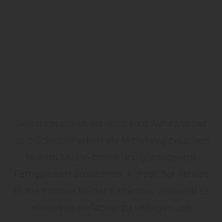
Sowohl preislich als auch vom Aufwand her
ist 2-Schicht-Parkett als Mittelweg zwischen
teurem Massivboden und günstigerem
Fertigparkett anzusehen. Als solcher vereint
es die Vorteile beider Varianten. Während es
einerseits einfacher zu verlegen und