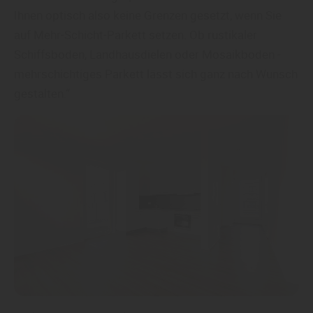
Ihnen optisch also keine Grenzen gesetzt, wenn Sie
auf Mehr-Schicht-Parkett setzen. Ob rustikaler
Schiffsboden, Landhausdielen oder Mosaikboden -
mehrschichtiges Parkett lässt sich ganz nach Wunsch
gestalten.“