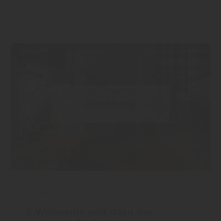
Boden
5 Wohnstile und dazu der